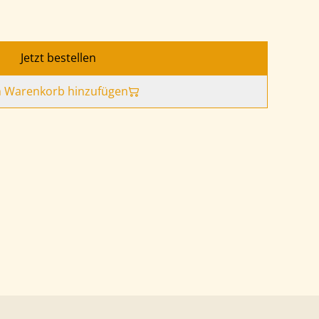
Jetzt bestellen
 Warenkorb hinzufügen