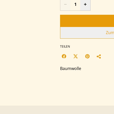
Zum
TEILEN
Baumwolle