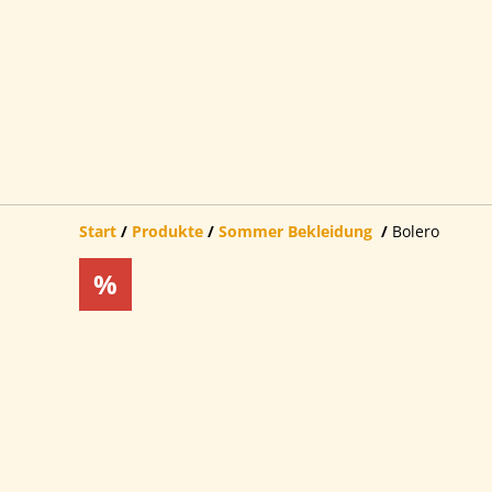
Start
/
Produkte
/
Sommer Bekleidung
/
Bolero
%