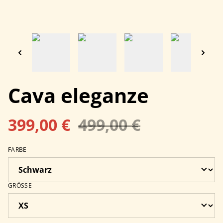
Cava eleganze
399,00 €
499,00 €
FARBE
GRÖSSE