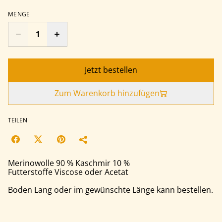
MENGE
Jetzt bestellen
Zum Warenkorb hinzufügen
TEILEN
Merinowolle 90 % Kaschmir 10 %
Futterstoffe Viscose oder Acetat
Boden Lang oder im gewünschte Länge kann bestellen.