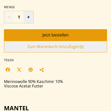
MENGE
Jetzt bestellen
Zum Warenkorb hinzufügen
TEILEN
Merinowolle 90% Kaschmir 10%
Viscose Acetat Futter
MANTEL