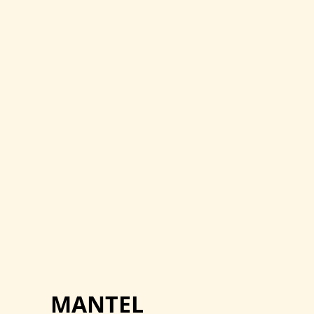
MANTEL