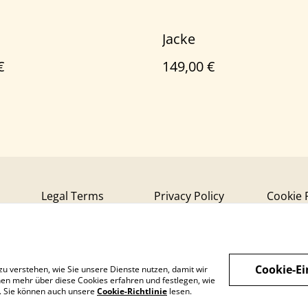
Jacke
€
149,00 €
Legal Terms
Privacy Policy
Cookie 
Cookie-Ei
zu verstehen, wie Sie unsere Dienste nutzen, damit wir
en mehr über diese Cookies erfahren und festlegen, wie
n. Sie können auch unsere
Cookie-Richtlinie
lesen.