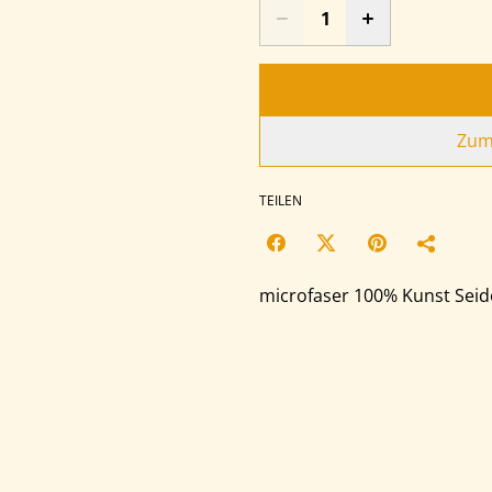
Zum
TEILEN
microfaser 100% Kunst Seid