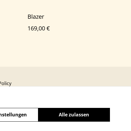
Blazer
169,00 €
Policy
nstellungen
Alle zulassen
powered by