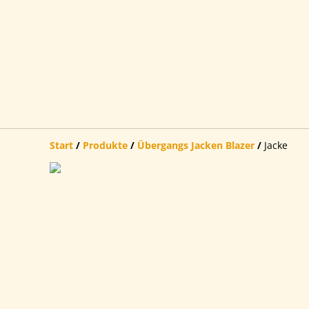
Start
/
Produkte
/
Übergangs Jacken Blazer
/
Jacke