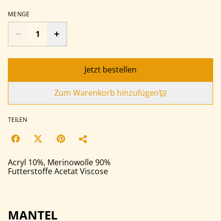
MENGE
Jetzt bestellen
Zum Warenkorb hinzufügen
TEILEN
Acryl 10%, Merinowolle 90%
Futterstoffe Acetat Viscose
MANTEL