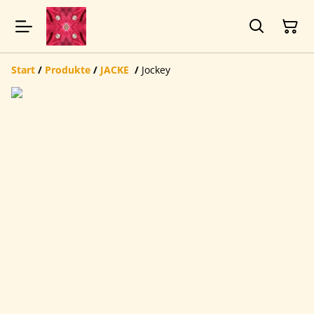
Start
/
Produkte
/
JACKE
/
Jockey