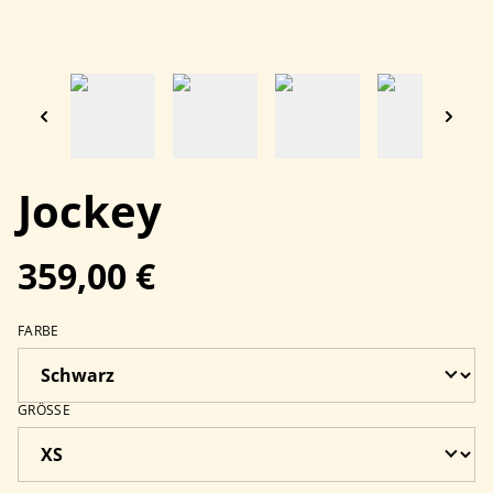
Jockey
359,00 €
FARBE
GRÖSSE