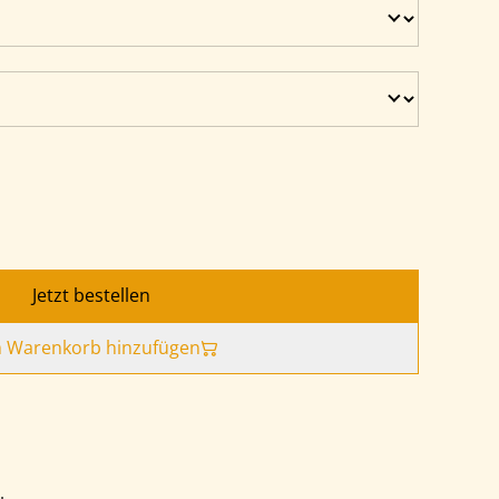
Jetzt bestellen
 Warenkorb hinzufügen