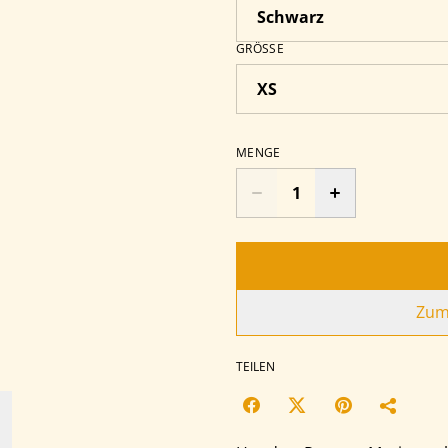
GRÖSSE
MENGE
Zum
TEILEN