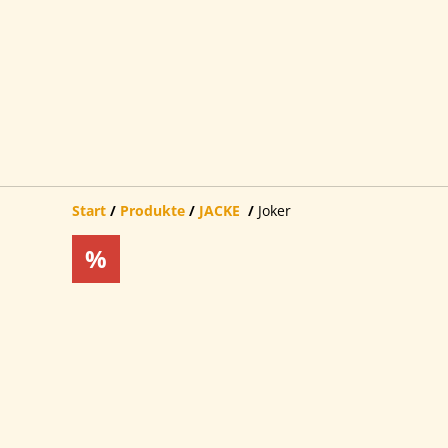
Start
/
Produkte
/
JACKE
/
Joker
%