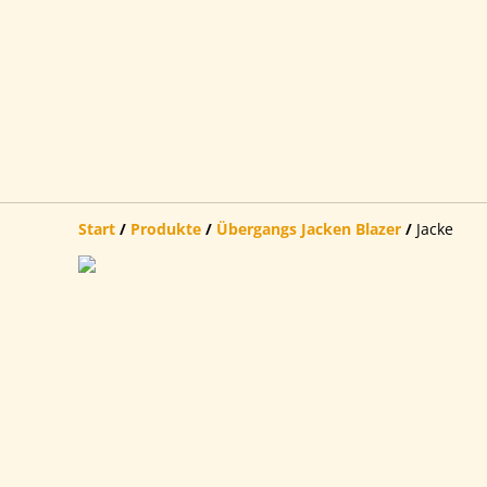
Start
/
Produkte
/
Übergangs Jacken Blazer
/
Jacke