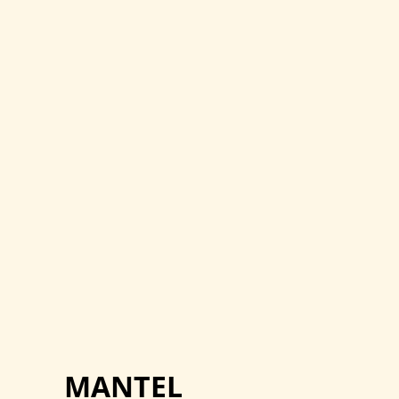
MANTEL