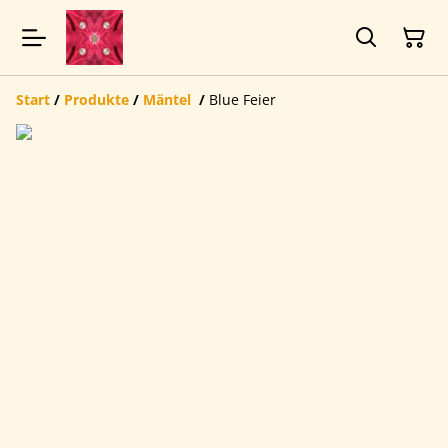
Start
/
Produkte
/
Mäntel
/
Blue Feier