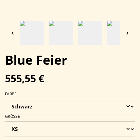
Blue Feier
555,55 €
FARBE
GRÖSSE