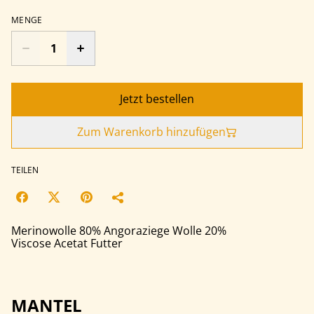
MENGE
Jetzt bestellen
Zum Warenkorb hinzufügen
TEILEN
Merinowolle 80% Angoraziege Wolle 20%
Viscose Acetat Futter
MANTEL